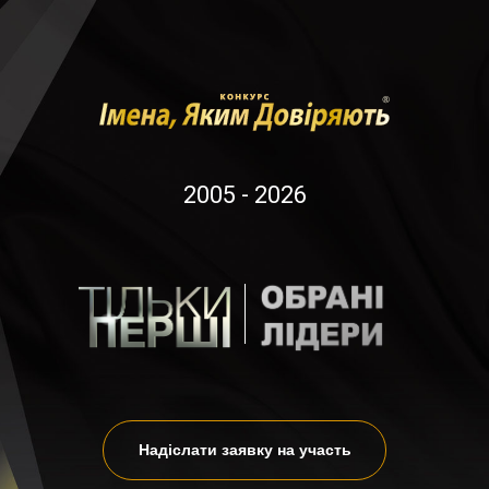
2005 - 2026
Надіслати заявку на участь