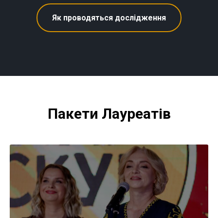
Як проводяться дослідження
Пакети Лауреатів