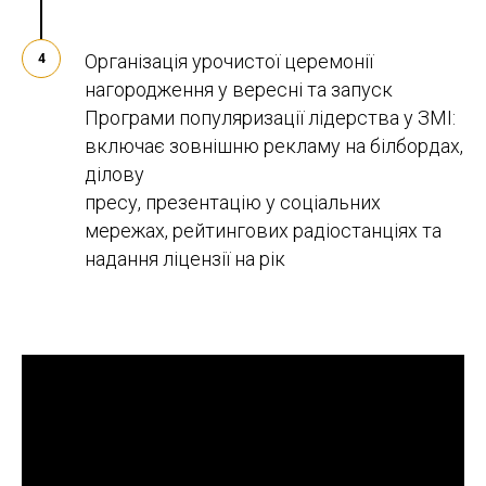
Організація урочистої церемонії
4
нагородження у вересні та запуск
Програми популяризації лідерства у ЗМІ:
включає зовнішню рекламу на білбордах,
ділову
пресу, презентацію у соціальних
мережах, рейтингових радіостанціях та
надання ліцензії на рік