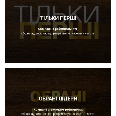
ТІЛЬКИ ПЕРШІ
Компанії з рейтингом №1,
обрані аудиторією що репрезентує населення міста
ОБРАНІ ЛІДЕРИ
Компанії з високим рейтингом,
обрані аудиторією що репрезентує населення міста