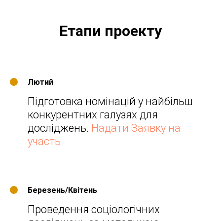
Етапи проекту
Лютий
Підготовка номінацій у найбільш
конкурентних галузях для
досліджень.
Надати Заявку на
участь
Березень/Квітень
Проведення соціологічних