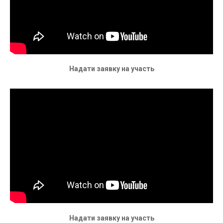
Надати заявку на участь
Надати заявку на участь