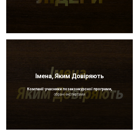
Імена, Яким Довіряють
Компанії-учасники позаконкурсної програми,
обрані експертами